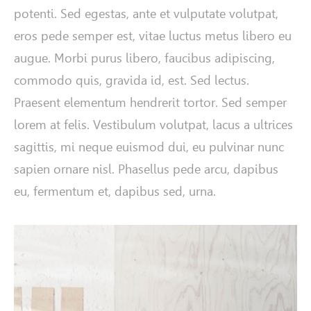
potenti. Sed egestas, ante et vulputate volutpat,
eros pede semper est, vitae luctus metus libero eu
augue. Morbi purus libero, faucibus adipiscing,
commodo quis, gravida id, est. Sed lectus.
Praesent elementum hendrerit tortor. Sed semper
lorem at felis. Vestibulum volutpat, lacus a ultrices
sagittis, mi neque euismod dui, eu pulvinar nunc
sapien ornare nisl. Phasellus pede arcu, dapibus
eu, fermentum et, dapibus sed, urna.