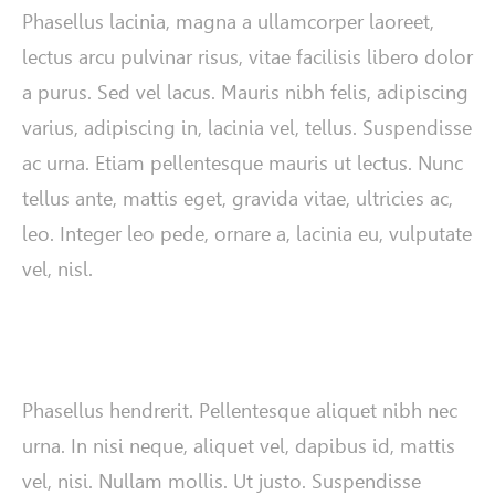
Phasellus lacinia, magna a ullamcorper laoreet,
lectus arcu pulvinar risus, vitae facilisis libero dolor
a purus. Sed vel lacus. Mauris nibh felis, adipiscing
varius, adipiscing in, lacinia vel, tellus. Suspendisse
ac urna. Etiam pellentesque mauris ut lectus. Nunc
tellus ante, mattis eget, gravida vitae, ultricies ac,
leo. Integer leo pede, ornare a, lacinia eu, vulputate
vel, nisl.
Phasellus hendrerit. Pellentesque aliquet nibh nec
urna. In nisi neque, aliquet vel, dapibus id, mattis
vel, nisi. Nullam mollis. Ut justo. Suspendisse