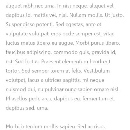
aliquet nibh nec urna. In nisi neque, aliquet vel,
dapibus id, mattis vel, nisi. Nullam mollis. Ut justo.
Suspendisse potenti. Sed egestas, ante et
vulputate volutpat, eros pede semper est, vitae
luctus metus libero eu augue. Morbi purus libero,
faucibus adipiscing, commodo quis, gravida id,
est. Sed lectus. Praesent elementum hendrerit
tortor. Sed semper lorem at felis. Vestibulum
volutpat, lacus a ultrices sagittis, mi neque
euismod dui, eu pulvinar nunc sapien ornare nisl.
Phasellus pede arcu, dapibus eu, fermentum et,
dapibus sed, urna.
Morbi interdum mollis sapien. Sed ac risus.